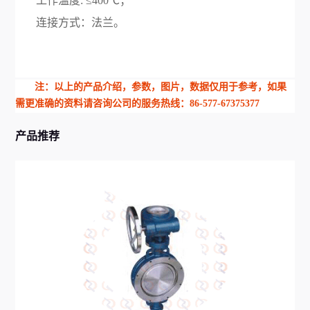
工作温度: ≤400℃；
连接方式：法兰。
注：以上的产品介绍，参数，图片，数据仅用于参考，如果
需更准确的资料请咨询公司的服务热线：86-577-67375377
产品推荐