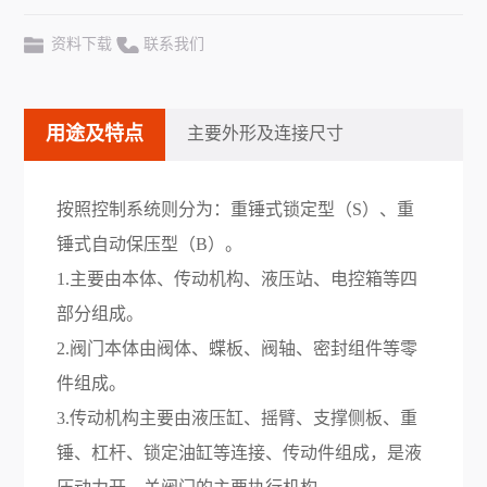
资料下载
联系我们
用途及特点
主要外形及连接尺寸
按照控制系统则分为：重锤式锁定型（S）、重
锤式自动保压型（B）。
1.主要由本体、传动机构、液压站、电控箱等四
部分组成。
2.阀门本体由阀体、蝶板、阀轴、密封组件等零
件组成。
3.传动机构主要由液压缸、摇臂、支撑侧板、重
锤、杠杆、锁定油缸等连接、传动件组成，是液