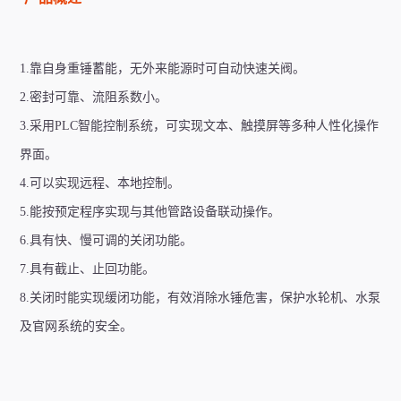
1.靠自身重锤蓄能，无外来能源时可自动快速关阀。
2.密封可靠、流阻系数小。
3.采用PLC智能控制系统，可实现文本、触摸屏等多种人性化操作
界面。
4.可以实现远程、本地控制。
5.能按预定程序实现与其他管路设备联动操作。
6.具有快、慢可调的关闭功能。
7.具有截止、止回功能。
8.关闭时能实现缓闭功能，有效消除水锤危害，保护水轮机、水泵
及官网系统的安全。