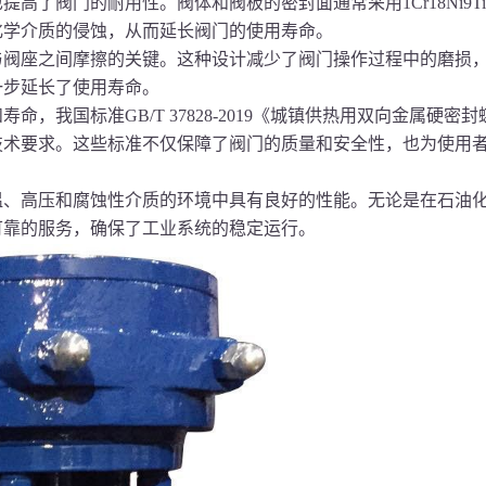
了阀门的耐用性。阀体和阀板的密封面通常采用1Cr18Ni9T
化学介质的侵蚀，从而延长阀门的使用寿命。
阀座之间摩擦的关键。这种设计减少了阀门操作过程中的磨损
一步延长了使用寿命。
我国标准GB/T 37828-2019《城镇供热用双向金属硬密封
技术要求。这些标准不仅保障了阀门的质量和安全性，也为使用
、高压和腐蚀性介质的环境中具有良好的性能。无论是在石油
可靠的服务，确保了工业系统的稳定运行。