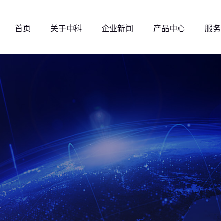
首页
关于中科
企业新闻
产品中心
服务