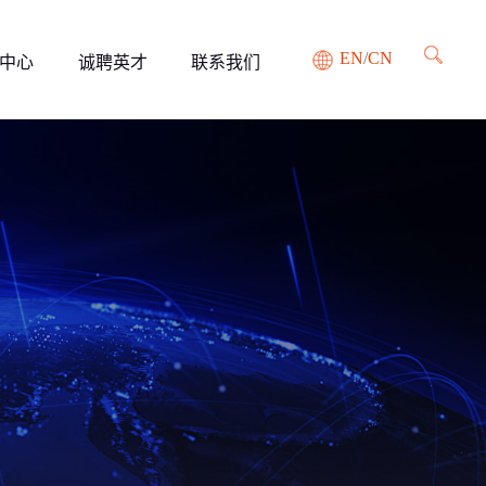
EN
/
CN
中心
诚聘英才
联系我们