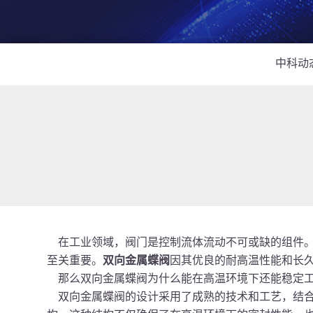
中科动
在工业领域，阀门是控制流体流动不可或缺的组件。
至关重要。
双向金属蝶阀
因其优良的耐高温性能和长
那么
双向金属蝶阀
为什么能在高温环境下还能稳定
双向金属蝶阀的设计采用了成熟的技术和工艺，结合