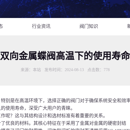
态
行业资讯
阀门知识
双向金属蝶阀高温下的使用寿命
来源：本站 发布时间：2024-08-13 点击数：
778
特别是在高温环境下，选择正确的阀门对于确保系统安全和效
久的使用寿命，深受广大用户的青睐。
工作呢？这与其结构设计和选材标准有着重要的关系。
了优良的材料。其核心特征在于采用了金属对金属的硬密封结