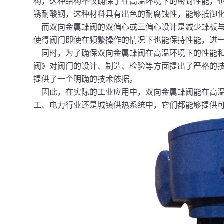
构，这种结构不仅确保了在高温环境下的密封性能，也提高
锈耐酸钢，这种材料具有出色的耐腐蚀性，能够抵御
而双向金属蝶阀的双偏心或三偏心设计是减少蝶板与
使得阀门即使在频繁操作的情况下也能保持性能，进
同时，为了确保双向金属蝶阀在高温环境下的性能和寿命，
阀》对阀门的设计、制造、检验等方面提出了严格的
提供了一个明确的技术依据。
因此，在实际的工业应用中，双向金属蝶阀能在高温
工、电力行业还是城镇供热系统中，它们都能够提供