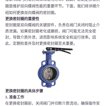
圈是维护双向蝶阀性能的重要环节。下面，我们将详细介
绍如何更换双向蝶阀的密封圈。
更换密封圈的重要性
密封圈是双向蝶阀的关键部件，负责在阀门关闭时阻止介
质泄漏。如果密封圈老化或磨损，阀门可能无法完全密
封，导致介质外泄，进而影响系统安全和运行效率。因
此，定期检查并及时更换密封圈至关重要。
更换密封圈的具体步骤
1. 准备工作
在更换密封圈前，关闭阀门并切断介质流动，确保操作安