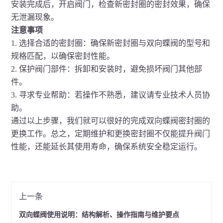
安装完成后，开启阀门，检查新密封圈的密封效果，确保
无泄漏现象。
注意事项
1. 选择合适的密封圈：确保新密封圈与双向蝶阀的型号和
规格匹配，以确保密封性能。
2. 保护阀门部件：拆卸和安装时，避免损坏阀门其他部
件。
3. 寻求专业帮助：若操作不熟悉，建议请专业技术人员协
助。
通过以上步骤，我们就可以很好的完成双向蝶阀密封圈的
更换工作。总之，定期维护和更换密封圈不仅能提升阀门
性能，还能延长其使用寿命，确保系统安全稳定运行。
上一条
双向蝶阀使用说明：结构解析、操作指南与维护要点