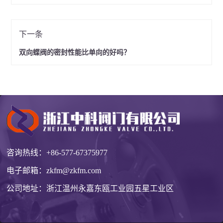
下一条
双向蝶阀的密封性能比单向的好吗？
咨询热线：
+86-577-67375977
电子邮箱：
zkfm@zkfm.com
公司地址：浙江温州永嘉东瓯工业园五星工业区