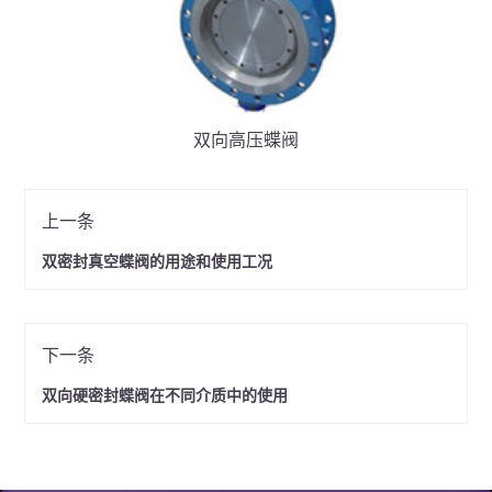
双向高压蝶阀
上一条
双密封真空蝶阀的用途和使用工况
下一条
双向硬密封蝶阀在不同介质中的使用