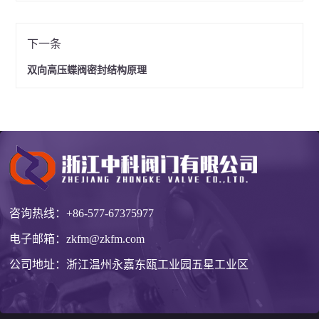
下一条
双向高压蝶阀密封结构原理
咨询热线：
+86-577-67375977
电子邮箱：
zkfm@zkfm.com
公司地址：浙江温州永嘉东瓯工业园五星工业区