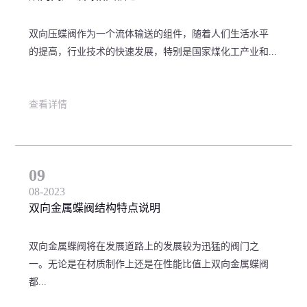
双向压蝶阀作为一个流体输送的组件，随着人们生活水平
的提高，行业技术的快速发展，特别是国家煤化工产业和...
查看详情
09
08-2023
双向金属蝶阀结构特点说明
双向金属蝶阀将在发展道路上的发展较为迅猛的阀门之
一。无论是在材质制作上还是在性能比值上双向金属蝶阀
都...