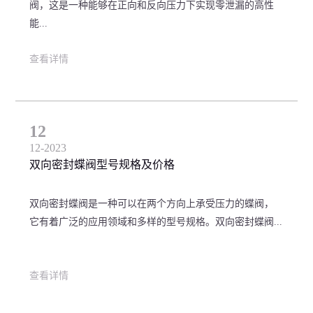
阀，这是一种能够在正向和反向压力下实现零泄漏的高性
能...
查看详情
12
12-2023
双向密封蝶阀型号规格及价格
双向密封蝶阀是一种可以在两个方向上承受压力的蝶阀，
它有着广泛的应用领域和多样的型号规格。双向密封蝶阀...
查看详情