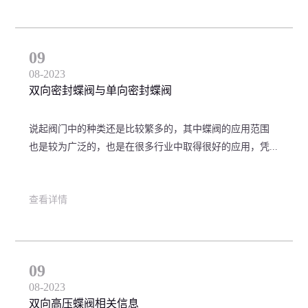
09
08-2023
双向密封蝶阀与单向密封蝶阀
说起阀门中的种类还是比较繁多的，其中蝶阀的应用范围
也是较为广泛的，也是在很多行业中取得很好的应用，凭...
查看详情
09
08-2023
双向高压蝶阀相关信息