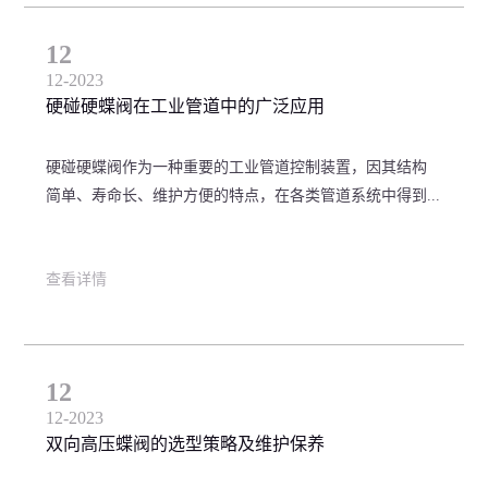
12
12-2023
硬碰硬蝶阀在工业管道中的广泛应用
硬碰硬蝶阀作为一种重要的工业管道控制装置，因其结构
简单、寿命长、维护方便的特点，在各类管道系统中得到...
查看详情
12
12-2023
双向高压蝶阀的选型策略及维护保养